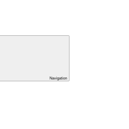
Navigation