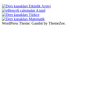
WordPress Theme: Gambit by ThemeZee.