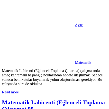
Ayse
Matematik
Matematik Labirenti (Eğlenceli Toplama Çıkarma) çalışmasında
amaç kahramanı başlangıç noktasından hedefe ulaştırmak. Sadece
sonucu belli kutular boyanarak yolun oluşturulması gerekiyor. Bu
çalışmada süre de oldukça
Read more
Matematik Labirenti (Eğlenceli Toplama
Çıkarma) 99