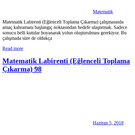
Matematik
Matematik Labirenti (Eğlenceli Toplama Çıkarma) çalışmasında
amaç kahramanı başlangıç noktasından hedefe ulaştırmak. Sadece
sonucu belli kutular boyanarak yolun oluşturulması gerekiyor. Bu
çalışmada süre de oldukça
Read more
Matematik Labirenti (Eğlenceli Toplama
Çıkarma) 98
Haziran 5, 2018