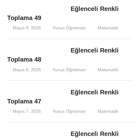
Eğlenceli Renkli
Toplama 49
Mayıs 9, 2026
Yunus Öğretmen
Matematik
Eğlenceli Renkli
Toplama 48
Mayıs 8, 2026
Yunus Öğretmen
Matematik
Eğlenceli Renkli
Toplama 47
Mayıs 7, 2026
Yunus Öğretmen
Matematik
Eğlenceli Renkli