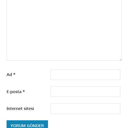
Ad
*
E-posta
*
İnternet sitesi