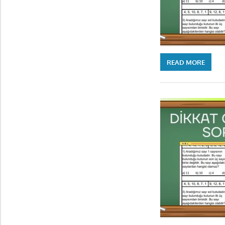
READ MORE