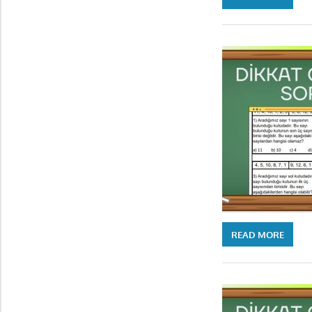
READ MORE