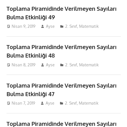
Toplama Piramidinde Verilmeyen Sayıları
Bulma Etkinliği 49
Nisan 9, 2019
Ayse
2. Sınıf
,
Matematik
Toplama Piramidinde Verilmeyen Sayıları
Bulma Etkinliği 48
Nisan 8, 2019
Ayse
2. Sınıf
,
Matematik
Toplama Piramidinde Verilmeyen Sayıları
Bulma Etkinliği 47
Nisan 7, 2019
Ayse
2. Sınıf
,
Matematik
Toplama Piramidinde Verilmeyen Sayıları