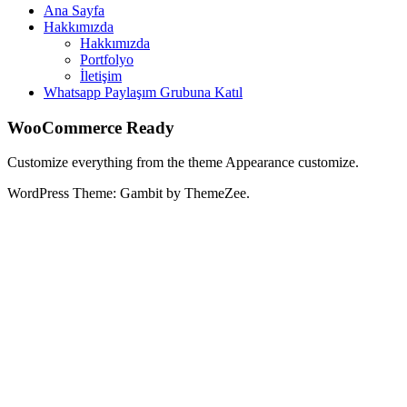
Ana Sayfa
Hakkımızda
Hakkımızda
Portfolyo
İletişim
Whatsapp Paylaşım Grubuna Katıl
WooCommerce Ready
Customize everything from the theme Appearance customize.
WordPress Theme: Gambit by ThemeZee.