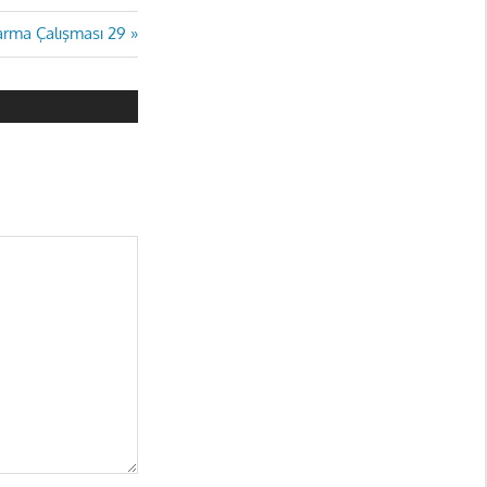
karma Çalışması 29