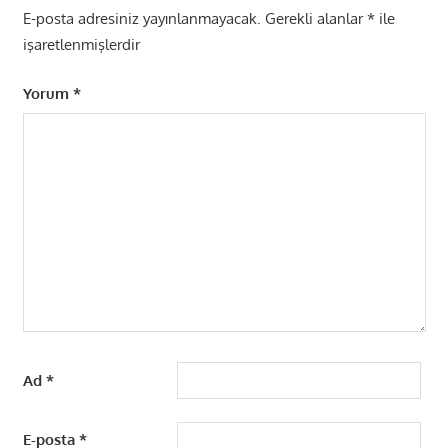
E-posta adresiniz yayınlanmayacak.
Gerekli alanlar
*
ile
işaretlenmişlerdir
Yorum
*
Ad
*
E-posta
*