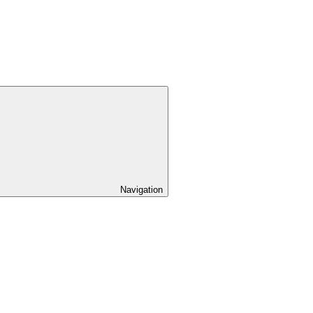
Navigation