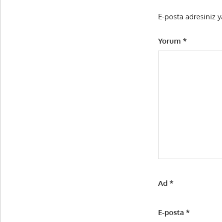
E-posta adresiniz 
Yorum
*
Ad
*
E-posta
*