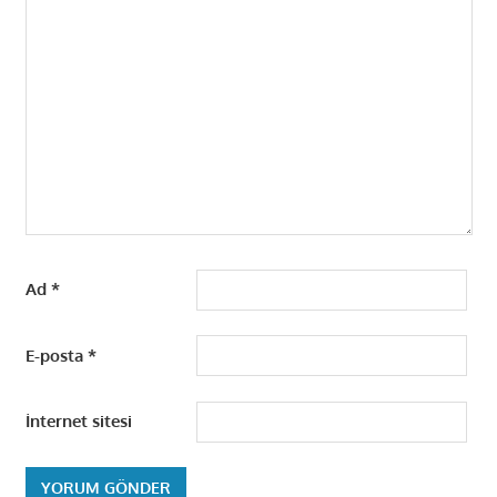
Ad
*
E-posta
*
İnternet sitesi