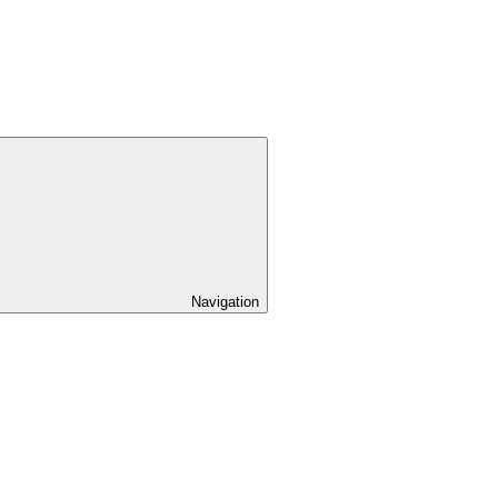
Navigation