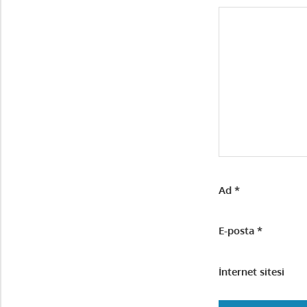
Ad
*
E-posta
*
İnternet sitesi