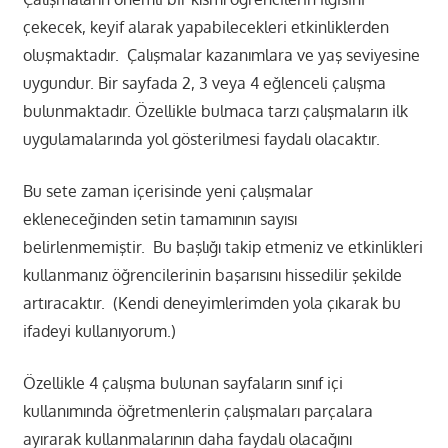
çekecek, keyif alarak yapabilecekleri etkinliklerden
oluşmaktadır. Çalışmalar kazanımlara ve yaş seviyesine
uygundur. Bir sayfada 2, 3 veya 4 eğlenceli çalışma
bulunmaktadır. Özellikle bulmaca tarzı çalışmaların ilk
uygulamalarında yol gösterilmesi faydalı olacaktır.
Bu sete zaman içerisinde yeni çalışmalar
ekleneceğinden setin tamamının sayısı
belirlenmemiştir. Bu başlığı takip etmeniz ve etkinlikleri
kullanmanız öğrencilerinin başarısını hissedilir şekilde
artıracaktır. (Kendi deneyimlerimden yola çıkarak bu
ifadeyi kullanıyorum.)
Özellikle 4 çalışma bulunan sayfaların sınıf içi
kullanımında öğretmenlerin çalışmaları parçalara
ayırarak kullanmalarının daha faydalı olacağını