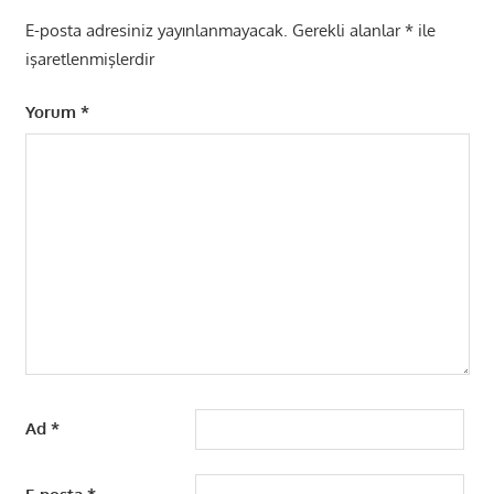
E-posta adresiniz yayınlanmayacak.
Gerekli alanlar
*
ile
işaretlenmişlerdir
Yorum
*
Ad
*