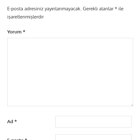
E-posta adresiniz yayınlanmayacak.
Gerekli alanlar
*
ile
işaretlenmişlerdir
Yorum
*
Ad
*