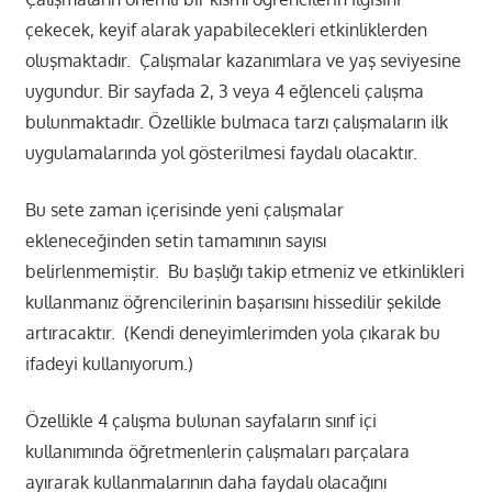
çekecek, keyif alarak yapabilecekleri etkinliklerden
oluşmaktadır. Çalışmalar kazanımlara ve yaş seviyesine
uygundur. Bir sayfada 2, 3 veya 4 eğlenceli çalışma
bulunmaktadır. Özellikle bulmaca tarzı çalışmaların ilk
uygulamalarında yol gösterilmesi faydalı olacaktır.
Bu sete zaman içerisinde yeni çalışmalar
ekleneceğinden setin tamamının sayısı
belirlenmemiştir. Bu başlığı takip etmeniz ve etkinlikleri
kullanmanız öğrencilerinin başarısını hissedilir şekilde
artıracaktır. (Kendi deneyimlerimden yola çıkarak bu
ifadeyi kullanıyorum.)
Özellikle 4 çalışma bulunan sayfaların sınıf içi
kullanımında öğretmenlerin çalışmaları parçalara
ayırarak kullanmalarının daha faydalı olacağını