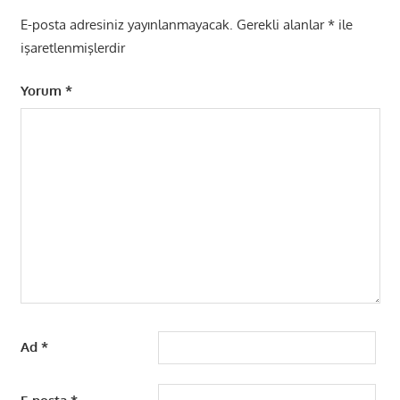
E-posta adresiniz yayınlanmayacak.
Gerekli alanlar
*
ile
işaretlenmişlerdir
Yorum
*
Ad
*