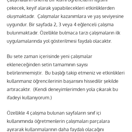
çekecek, keyif alarak yapabilecekleri etkinliklerden
oluşmaktadır. Çalışmalar kazanımlara ve yaş seviyesine
uygundur. Bir sayfada 2, 3 veya 4 eğlenceli çalışma
bulunmaktadır. Özellikle bulmaca tarzı çalışmaların ilk
uygulamalarında yol gösterilmesi faydalı olacaktır.
Bu sete zaman içerisinde yeni çalışmalar
ekleneceğinden setin tamamının sayısı
belirlenmemiştir. Bu başlığı takip etmeniz ve etkinlikleri
kullanmanız öğrencilerinin başarısını hissedilir şekilde
artıracaktır. (Kendi deneyimlerimden yola çıkarak bu
ifadeyi kullanıyorum.)
Özellikle 4 çalışma bulunan sayfaların sınıf içi
kullanımında öğretmenlerin çalışmaları parçalara
ayırarak kullanmalarının daha faydalı olacağını