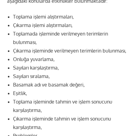
aşağıdaki konularda etkinlikler bulunmaktadır:
Toplama işlemi alıştırmaları,
Çıkarma işlemi alıştırmaları,
Toplamada işleminde verilmeyen terimlerin
bulunması,
Çıkarma işleminde verilmeyen terimlerin bulunması,
Onluğa yuvarlama,
Sayıları karşılaştırma,
Sayıları sıralama,
Basamak adı ve basamak değeri,
Eşitlik,
Toplama işleminde tahmin ve işlem sonucunu
karşılaştırma,
Çıkarma işleminde tahmin ve işlem sonucunu
karşılaştırma,
Problemler