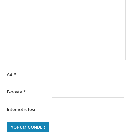
Ad
*
E-posta
*
İnternet sitesi