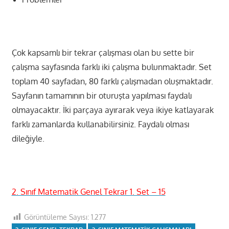
Çok kapsamlı bir tekrar çalışması olan bu sette bir
çalışma sayfasında farklı iki çalışma bulunmaktadır. Set
toplam 40 sayfadan, 80 farklı çalışmadan oluşmaktadır.
Sayfanın tamamının bir oturuşta yapılması faydalı
olmayacaktır. İki parçaya ayırarak veya ikiye katlayarak
farklı zamanlarda kullanabilirsiniz. Faydalı olması
dileğiyle.
2. Sınıf Matematik Genel Tekrar 1. Set – 15
Görüntüleme Sayısı:
1.277