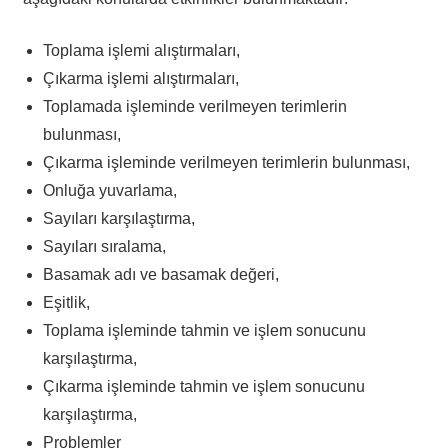
Toplama işlemi alıştırmaları,
Çıkarma işlemi alıştırmaları,
Toplamada işleminde verilmeyen terimlerin
bulunması,
Çıkarma işleminde verilmeyen terimlerin bulunması,
Onluğa yuvarlama,
Sayıları karşılaştırma,
Sayıları sıralama,
Basamak adı ve basamak değeri,
Eşitlik,
Toplama işleminde tahmin ve işlem sonucunu
karşılaştırma,
Çıkarma işleminde tahmin ve işlem sonucunu
karşılaştırma,
Problemler