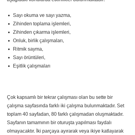
Sayı okuma ve sayı yazma,
Zihinden toplama işlemleri,
Zihinden çıkarma işlemleri,
Onluk, birlik çalışmaları,
Ritmik sayma,
Sayı örüntüleri,
Eşitlik çalışmaları
Çok kapsamlı bir tekrar çalışması olan bu sette bir
çalışma sayfasında farklı iki çalışma bulunmaktadır. Set
toplam 40 sayfadan, 80 farklı çalışmadan oluşmaktadır.
Sayfanın tamamının bir oturuşta yapılması faydalı
olmayacaktır. İki parçaya ayırarak veya ikiye katlayarak