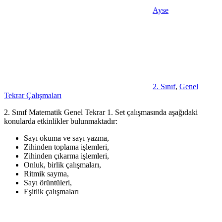
Ayse
2. Sınıf
,
Genel
Tekrar Çalışmaları
2. Sınıf Matematik Genel Tekrar 1. Set çalışmasında aşağıdaki
konularda etkinlikler bulunmaktadır:
Sayı okuma ve sayı yazma,
Zihinden toplama işlemleri,
Zihinden çıkarma işlemleri,
Onluk, birlik çalışmaları,
Ritmik sayma,
Sayı örüntüleri,
Eşitlik çalışmaları