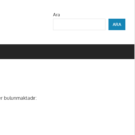
Ara
ARA
ler bulunmaktadır: