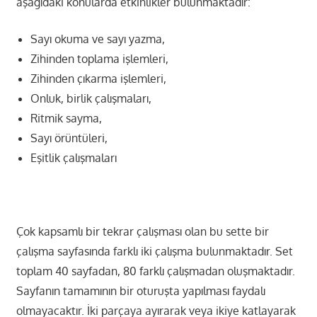
aşağıdaki konularda etkinlikler bulunmaktadır:
Sayı okuma ve sayı yazma,
Zihinden toplama işlemleri,
Zihinden çıkarma işlemleri,
Onluk, birlik çalışmaları,
Ritmik sayma,
Sayı örüntüleri,
Eşitlik çalışmaları
Çok kapsamlı bir tekrar çalışması olan bu sette bir
çalışma sayfasında farklı iki çalışma bulunmaktadır. Set
toplam 40 sayfadan, 80 farklı çalışmadan oluşmaktadır.
Sayfanın tamamının bir oturuşta yapılması faydalı
olmayacaktır. İki parçaya ayırarak veya ikiye katlayarak