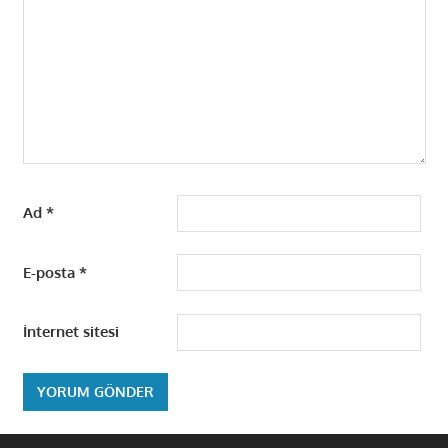
Ad
*
E-posta
*
İnternet sitesi