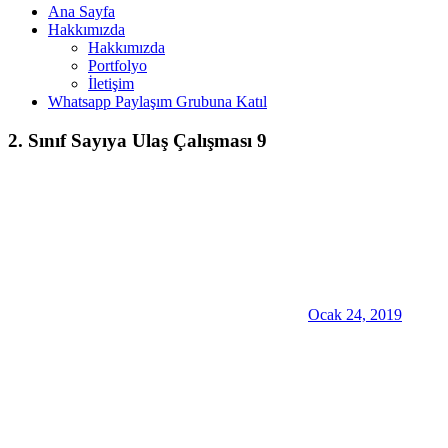
Ana Sayfa
Hakkımızda
Hakkımızda
Portfolyo
İletişim
Whatsapp Paylaşım Grubuna Katıl
2. Sınıf Sayıya Ulaş Çalışması 9
Ocak 24, 2019