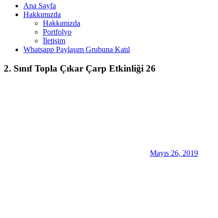
Ana Sayfa
Hakkımızda
Hakkımızda
Portfolyo
İletişim
Whatsapp Paylaşım Grubuna Katıl
2. Sınıf Topla Çıkar Çarp Etkinliği 26
Mayıs 26, 2019