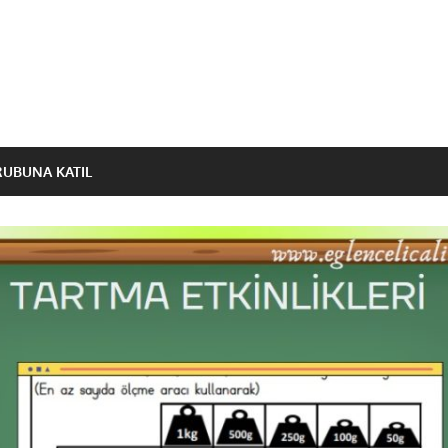
RUBUNA KATIL