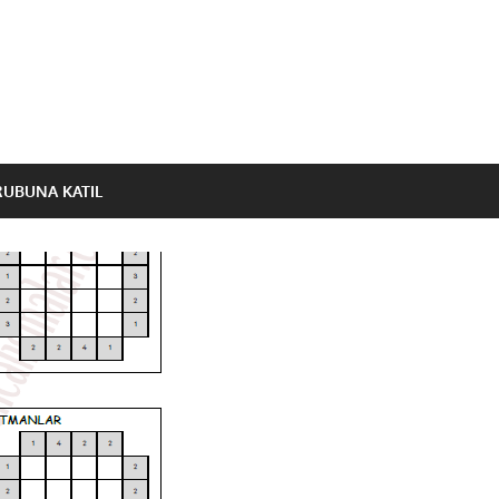
RUBUNA KATIL