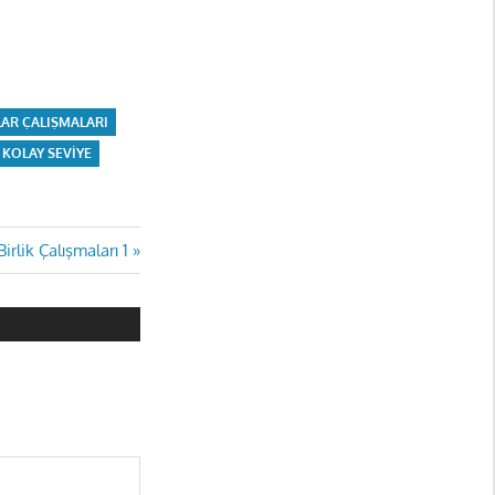
AR ÇALIŞMALARI
KOLAY SEVIYE
Birlik Çalışmaları 1