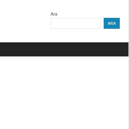
Ara
ARA