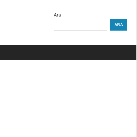
Ara
ARA