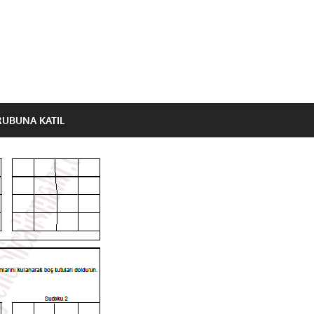
RUBUNA KATIL