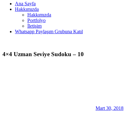
Ana Sayfa
Hakkımızda
Hakkımızda
Portfolyo
İletişim
Whatsapp Paylaşım Grubuna Katıl
4×4 Uzman Seviye Sudoku – 10
Mart 30, 2018