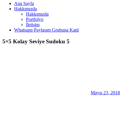
Ana Sayfa
Hakkımızda
Hakkımızda
Portfolyo
İletişim
Whatsapp Paylaşım Grubuna Katıl
5×5 Kolay Seviye Sudoku 5
Mayıs 23, 2018