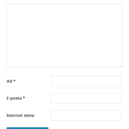
Ad
*
E-posta
*
İnternet sitesi