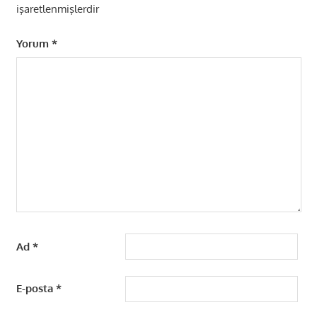
işaretlenmişlerdir
Yorum
*
Ad
*
E-posta
*