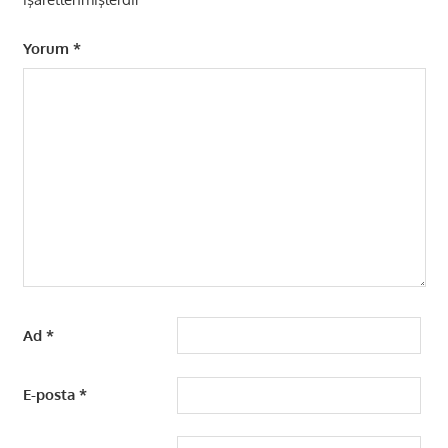
Yorum
*
Ad
*
E-posta
*