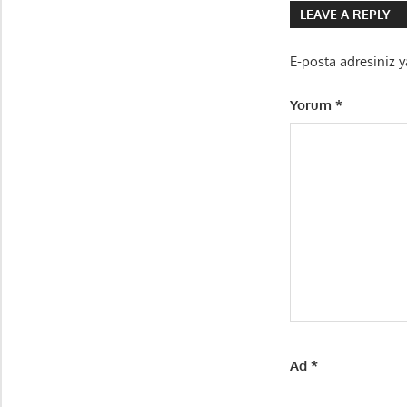
LEAVE A REPLY
E-posta adresiniz 
Yorum
*
Ad
*