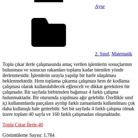
Ayse
2. Sınıf
,
Matematik
Topla çıkar ilerle çalışmasında amaç verilen işlemlerin sonuçlarının
bulunması ve sonucun rakamları toplamı kadar istenilen yönde
ilerlenmesidir. İşlemlerin sırayla yapılıp bir harfe ulaşılması
beklenmektedir. Hem toplama çıkarma çalışması hem de kodlama
çalışması olarak kullanılabilecek eğlenceli ve dikkat gerektiren bir
çalışmadır. Bir sayfada birbirinden bağımsız 4 farklı çalışma
bulunmaktadır. Bir oturumda yapılması ağır gelebilir. Özellikle sınıf
içi kullanımlarda parçalara ayrılıp farklı zamanlarda kullanılması çok
daha kullanışlı hale getirebilir. Set bir sayfada 4 farklı çalışma olmak
üzere toplam 40 sayfa ve 160 farklı çalışmadan oluşmaktadır.
Topla Çıkar İlerle-40
Görüntüleme Sayısı:
1.784