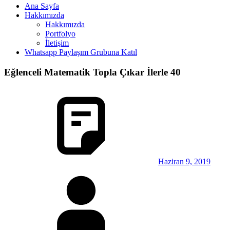
Ana Sayfa
Hakkımızda
Hakkımızda
Portfolyo
İletişim
Whatsapp Paylaşım Grubuna Katıl
Eğlenceli Matematik Topla Çıkar İlerle 40
Haziran 9, 2019