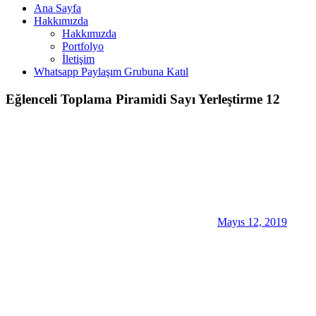
Ana Sayfa
Hakkımızda
Hakkımızda
Portfolyo
İletişim
Whatsapp Paylaşım Grubuna Katıl
Eğlenceli Toplama Piramidi Sayı Yerleştirme 12
Mayıs 12, 2019