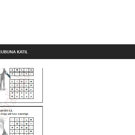
RUBUNA KATIL