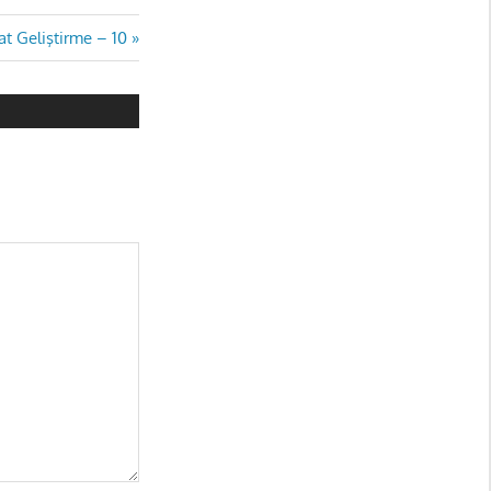
at Geliştirme – 10