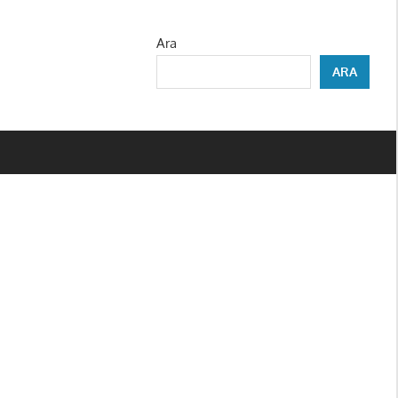
Ara
ARA