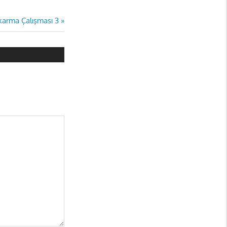
ıkarma Çalışması 3