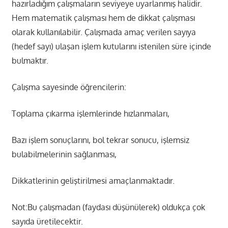
hazırladığım çalışmaların seviyeye uyarlanmış halidir.
Hem matematik çalışması hem de dikkat çalışması
olarak kullanılabilir. Çalışmada amaç verilen sayıya
(hedef sayı) ulaşan işlem kutularını istenilen süre içinde
bulmaktır.
Çalışma sayesinde öğrencilerin:
Toplama çıkarma işlemlerinde hızlanmaları,
Bazı işlem sonuçlarını, bol tekrar sonucu, işlemsiz
bulabilmelerinin sağlanması,
Dikkatlerinin geliştirilmesi amaçlanmaktadır.
Not:Bu çalışmadan (faydası düşünülerek) oldukça çok
sayıda üretilecektir.