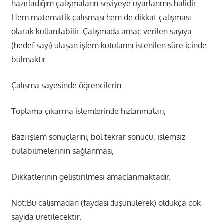
hazırladığım çalışmaların seviyeye uyarlanmış halidir.
Hem matematik çalışması hem de dikkat çalışması
olarak kullanılabilir. Çalışmada amaç verilen sayıya
(hedef sayı) ulaşan işlem kutularını istenilen süre içinde
bulmaktır.
Çalışma sayesinde öğrencilerin:
Toplama çıkarma işlemlerinde hızlanmaları,
Bazı işlem sonuçlarını, bol tekrar sonucu, işlemsiz
bulabilmelerinin sağlanması,
Dikkatlerinin geliştirilmesi amaçlanmaktadır.
Not:Bu çalışmadan (faydası düşünülerek) oldukça çok
sayıda üretilecektir.