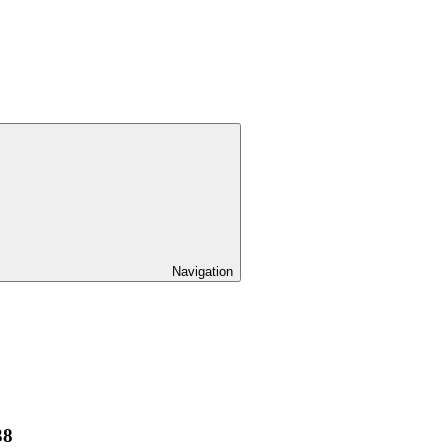
Navigation
38