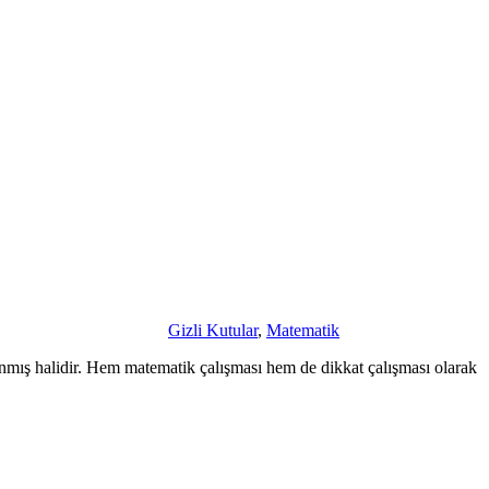
Gizli Kutular
,
Matematik
lanmış halidir. Hem matematik çalışması hem de dikkat çalışması olarak