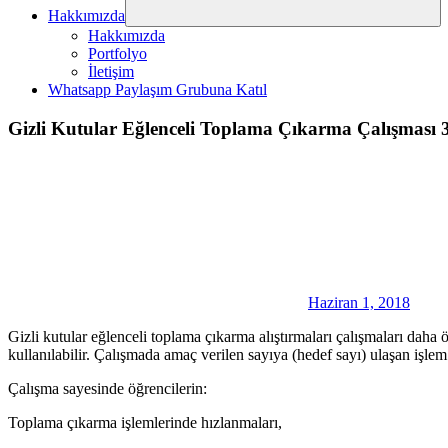
Hakkımızda
Hakkımızda
Portfolyo
İletişim
Whatsapp Paylaşım Grubuna Katıl
Gizli Kutular Eğlenceli Toplama Çıkarma Çalışması 
Haziran 1, 2018
Gizli kutular eğlenceli toplama çıkarma alıştırmaları çalışmaları dah
kullanılabilir. Çalışmada amaç verilen sayıya (hedef sayı) ulaşan işlem 
Çalışma sayesinde öğrencilerin:
Toplama çıkarma işlemlerinde hızlanmaları,