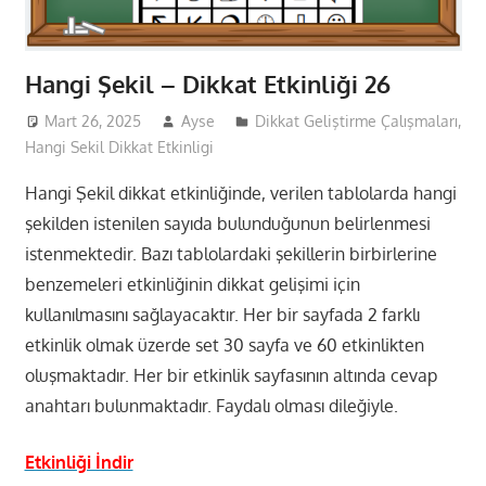
Hangi Şekil – Dikkat Etkinliği 26
Mart 26, 2025
Ayse
Dikkat Geliştirme Çalışmaları
,
Hangi Sekil Dikkat Etkinligi
Hangi Şekil dikkat etkinliğinde, verilen tablolarda hangi
şekilden istenilen sayıda bulunduğunun belirlenmesi
istenmektedir. Bazı tablolardaki şekillerin birbirlerine
benzemeleri etkinliğinin dikkat gelişimi için
kullanılmasını sağlayacaktır. Her bir sayfada 2 farklı
etkinlik olmak üzerde set 30 sayfa ve 60 etkinlikten
oluşmaktadır. Her bir etkinlik sayfasının altında cevap
anahtarı bulunmaktadır. Faydalı olması dileğiyle.
Etkinliği İndir