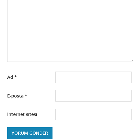
Ad
*
E-posta
*
İnternet sitesi