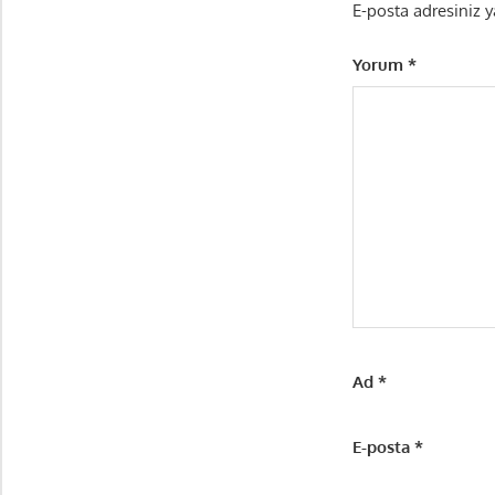
E-posta adresiniz 
Yorum
*
Ad
*
E-posta
*