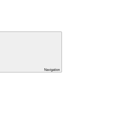
Navigation