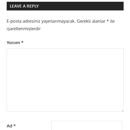
LEAVE A REPLY
E-posta adresiniz yayınlanmayacak.
Gerekli alanlar
*
ile
işaretlenmişlerdir
Yorum
*
Ad
*