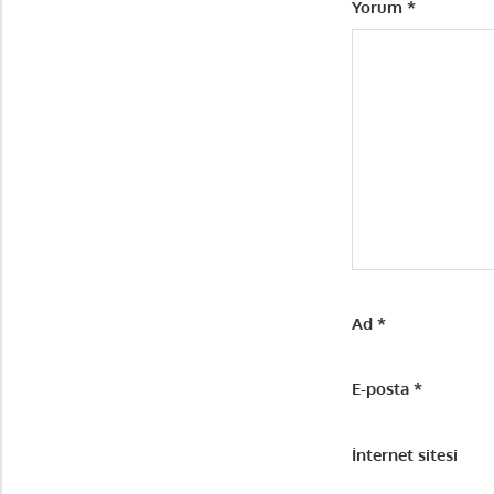
Yorum
*
Ad
*
E-posta
*
İnternet sitesi