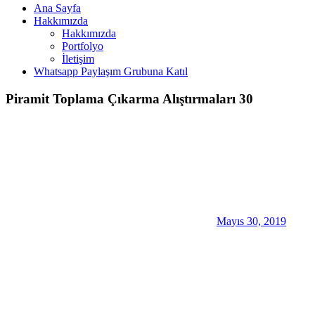
Ana Sayfa
Hakkımızda
Hakkımızda
Portfolyo
İletişim
Whatsapp Paylaşım Grubuna Katıl
Piramit Toplama Çıkarma Alıştırmaları 30
Mayıs 30, 2019