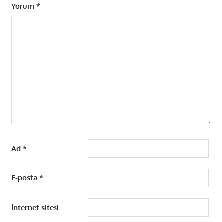
Yorum
*
Ad
*
E-posta
*
İnternet sitesi